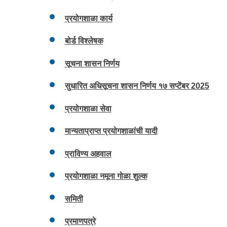
प्रयोगशाळा कार्य
बोर्ड विश्लेषक
सूचना शासन निर्णय
सुधारित अधिसूचना शासन निर्णय १७ सप्टेंबर 2025
प्रयोगशाळा सेवा
मान्यताप्राप्त प्रयोगशाळांची यादी
प्राविण्य अहवाल
प्रयोगशाळा नमूना गोळा शुल्क
समिती
प्रमाणपत्रे