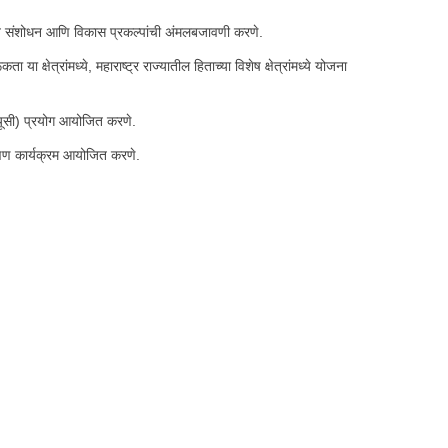
ोजित संशोधन आणि विकास प्रकल्पांची अंमलबजावणी करणे.
क्षेत्रांमध्ये, महाराष्ट्र राज्यातील हिताच्या विशेष क्षेत्रांमध्ये योजना
्यूसी) प्रयोग आयोजित करणे.
शिक्षण कार्यक्रम आयोजित करणे.