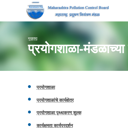
मुखपृष्ठ
प्रयोगशाळा-मंडळाच्या प
प्रयोगशाळा
प्रयोगशाळांचे कार्यक्षेत्र
प्रयोगशाळा पृथ्थकरण शुल्क
कार्यक्षमता कार्यप्रदर्शन