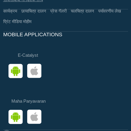
कार्यक्रम
छायाचित्र दालन
प्रेस गॅलरी
चलचित्र दालन
पर्यावरणीय लेख
प्रिंट मीडिया मोहीम
MOBILE APPLICATIONS
E-Catalyst
Maha Paryavaran