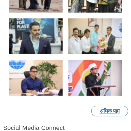
अधिक पहा
Social Media Connect