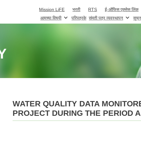
Skip to main content
Mission LiFE
भरती
RTS
ई-ऑफिस एक्सेस लिंक
आमच्या विषयी
परिपत्रके
संमती पत्र व्यवस्थापन
सूचन
Y
WATER QUALITY DATA MONITORE
PROJECT DURING THE PERIOD A