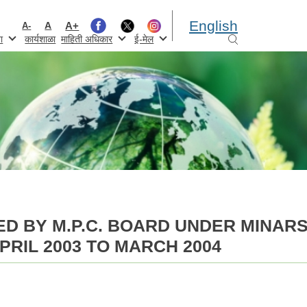
English
A+
A
A-
ा
कार्यशाळा
माहिती अधिकार
ई-मेल
D BY M.P.C. BOARD UNDER MINAR
PRIL 2003 TO MARCH 2004