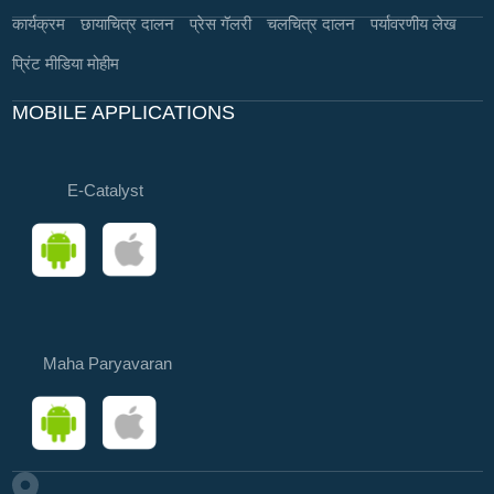
कार्यक्रम
छायाचित्र दालन
प्रेस गॅलरी
चलचित्र दालन
पर्यावरणीय लेख
प्रिंट मीडिया मोहीम
MOBILE APPLICATIONS
E-Catalyst
Maha Paryavaran