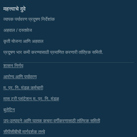
महत्त्वाचे दुवे
व्यापक पर्यावरण प्रदूषण निर्देशांक
अहवाल / दस्तावेज
कृती योजना आणि अहवाल
प्रदूषण भार कमी करण्यासाठी प्रमाणित करणारी तांत्रिक समिती.
शासन निर्णय
आरोग्य आणि पर्यावरण
म. प्र. नि. मंडळ कर्मचारी
मास ट्री प्लांटेशन म. प्र. नि. मंडळ
बुलेटिन
उप-उत्पादने आणि घातक कचरा वर्गीकरणासाठी तांत्रिक समिती
सीपीसीबीची मार्गदर्शक तत्त्वे