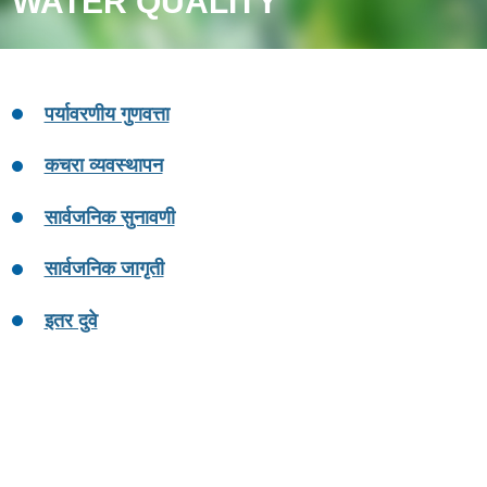
WATER QUALITY
पर्यावरणीय गुणवत्ता
कचरा व्यवस्थापन
सार्वजनिक सुनावणी
सार्वजनिक जागृती
इतर दुवे