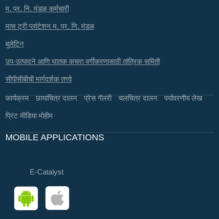
म. प्र. नि. मंडळ कर्मचारी
मास ट्री प्लांटेशन म. प्र. नि. मंडळ
बुलेटिन
उप-उत्पादने आणि घातक कचरा वर्गीकरणासाठी तांत्रिक समिती
सीपीसीबीची मार्गदर्शक तत्त्वे
कार्यक्रम
छायाचित्र दालन
प्रेस गॅलरी
चलचित्र दालन
पर्यावरणीय लेख
प्रिंट मीडिया मोहीम
MOBILE APPLICATIONS
E-Catalyst