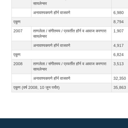
सायलेन्सर
अनावश्यकपणे हॉर्न वाजवणे
6,980
एकूण
8,794
2007
ताणलेला / संगीतमय / प्रवर्तीत हॉर्न व आवाज करणारा
1,907
सायलेन्सर
अनावश्यकपणे हॉर्न वाजवणे
4,917
एकूण
6,824
2008
ताणलेला / संगीतमय / प्रवर्तीत हॉर्न व आवाज करणारा
3,513
सायलेन्सर
अनावश्यकपणे हॉर्न वाजवणे
32,350
एकूण (वर्ष 2008, 10 जून पर्यंत)
35,863