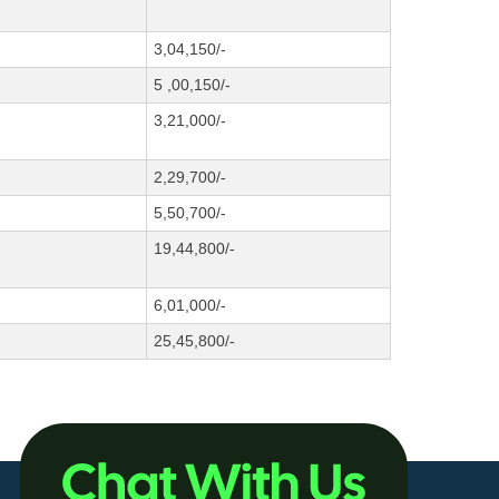
3,04,150/-
5 ,00,150/-
3,21,000/-
2,29,700/-
5,50,700/-
19,44,800/-
6,01,000/-
25,45,800/-