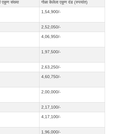
ी एकूण संख्या
गोळा केलेला एकूण दंड (रुपयांत)
1,54,900/-
2,52,050/-
4,06,950/-
1,97,500/-
2,63,250/-
4,60,750/-
2,00,000/-
2,17,100/-
4,17,100/-
1,96,000/-