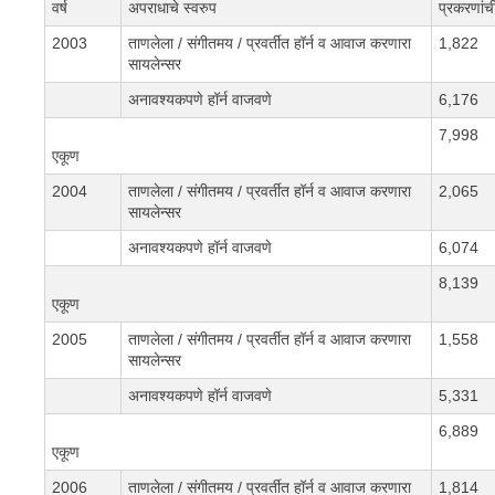
वर्ष
अपराधाचे स्वरुप
प्रकरणांच
2003
ताणलेला / संगीतमय / प्रवर्तीत हॉर्न व आवाज करणारा
1,822
सायलेन्सर
अनावश्यकपणे हॉर्न वाजवणे
6,176
7,998
एकूण
2004
ताणलेला / संगीतमय / प्रवर्तीत हॉर्न व आवाज करणारा
2,065
सायलेन्सर
अनावश्यकपणे हॉर्न वाजवणे
6,074
8,139
एकूण
2005
ताणलेला / संगीतमय / प्रवर्तीत हॉर्न व आवाज करणारा
1,558
सायलेन्सर
अनावश्यकपणे हॉर्न वाजवणे
5,331
6,889
एकूण
2006
ताणलेला / संगीतमय / प्रवर्तीत हॉर्न व आवाज करणारा
1,814