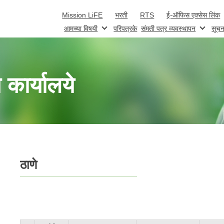
Skip to main content
Mission LiFE
भरती
RTS
ई-ऑफिस एक्सेस लिंक
आमच्या विषयी
परिपत्रके
संमती पत्र व्यवस्थापन
सूचन
 कार्यालये
ठाणे