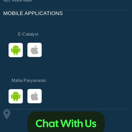
प्रिंट मीडिया मोहीम
MOBILE APPLICATIONS
E-Catalyst
Maha Paryavaran