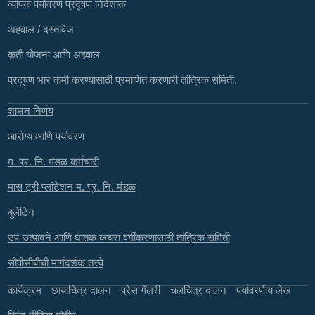
व्यापक पर्यावरण प्रदूषण निर्देशांक
अहवाल / दस्तावेज
कृती योजना आणि अहवाल
प्रदूषण भार कमी करण्यासाठी प्रमाणित करणारी तांत्रिक समिती.
शासन निर्णय
आरोग्य आणि पर्यावरण
म. प्र. नि. मंडळ कर्मचारी
मास ट्री प्लांटेशन म. प्र. नि. मंडळ
बुलेटिन
उप-उत्पादने आणि घातक कचरा वर्गीकरणासाठी तांत्रिक समिती
सीपीसीबीची मार्गदर्शक तत्त्वे
कार्यक्रम
छायाचित्र दालन
प्रेस गॅलरी
चलचित्र दालन
पर्यावरणीय लेख