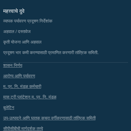
महत्त्वाचे दुवे
व्यापक पर्यावरण प्रदूषण निर्देशांक
अहवाल / दस्तावेज
कृती योजना आणि अहवाल
प्रदूषण भार कमी करण्यासाठी प्रमाणित करणारी तांत्रिक समिती.
शासन निर्णय
आरोग्य आणि पर्यावरण
म. प्र. नि. मंडळ कर्मचारी
मास ट्री प्लांटेशन म. प्र. नि. मंडळ
बुलेटिन
उप-उत्पादने आणि घातक कचरा वर्गीकरणासाठी तांत्रिक समिती
सीपीसीबीची मार्गदर्शक तत्त्वे