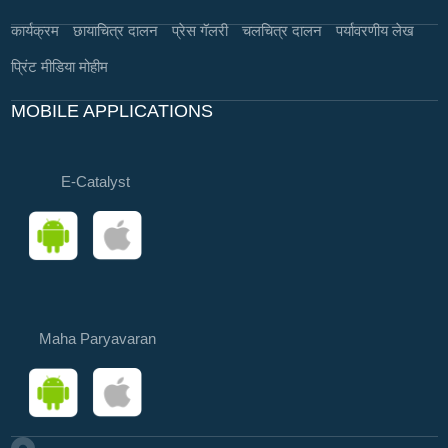
कार्यक्रम
छायाचित्र दालन
प्रेस गॅलरी
चलचित्र दालन
पर्यावरणीय लेख
प्रिंट मीडिया मोहीम
MOBILE APPLICATIONS
E-Catalyst
Maha Paryavaran