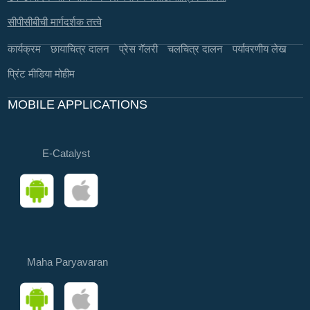
सीपीसीबीची मार्गदर्शक तत्त्वे
कार्यक्रम
छायाचित्र दालन
प्रेस गॅलरी
चलचित्र दालन
पर्यावरणीय लेख
प्रिंट मीडिया मोहीम
MOBILE APPLICATIONS
E-Catalyst
Maha Paryavaran