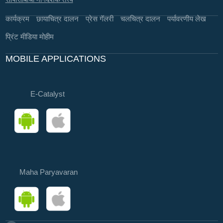
कार्यक्रम
छायाचित्र दालन
प्रेस गॅलरी
चलचित्र दालन
पर्यावरणीय लेख
प्रिंट मीडिया मोहीम
MOBILE APPLICATIONS
E-Catalyst
Maha Paryavaran