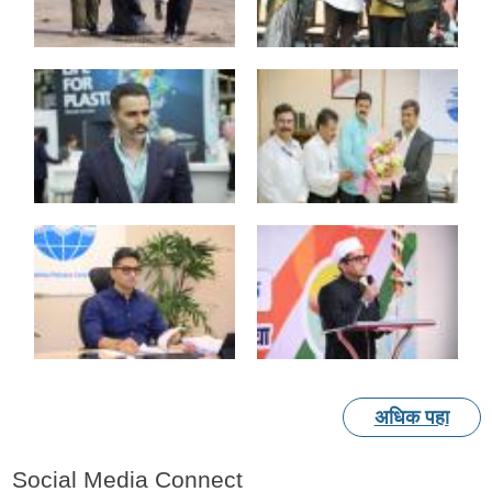
अधिक पहा
Social Media Connect