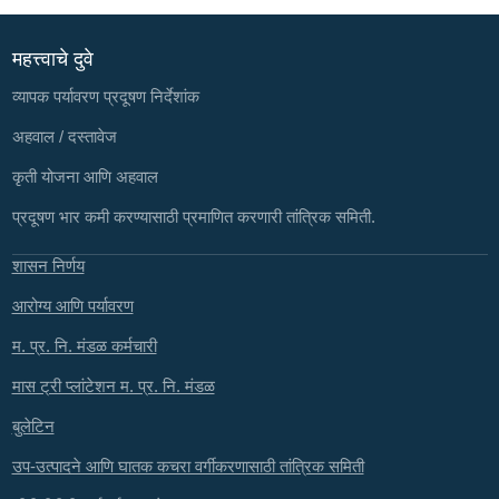
महत्त्वाचे दुवे
व्यापक पर्यावरण प्रदूषण निर्देशांक
अहवाल / दस्तावेज
कृती योजना आणि अहवाल
प्रदूषण भार कमी करण्यासाठी प्रमाणित करणारी तांत्रिक समिती.
शासन निर्णय
आरोग्य आणि पर्यावरण
म. प्र. नि. मंडळ कर्मचारी
मास ट्री प्लांटेशन म. प्र. नि. मंडळ
बुलेटिन
उप-उत्पादने आणि घातक कचरा वर्गीकरणासाठी तांत्रिक समिती