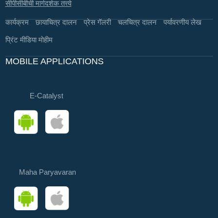
सीपीसीबीची मार्गदर्शक तत्त्वे
कार्यक्रम
छायाचित्र दालन
प्रेस गॅलरी
चलचित्र दालन
पर्यावरणीय लेख
प्रिंट मीडिया मोहीम
MOBILE APPLICATIONS
E-Catalyst
Maha Paryavaran