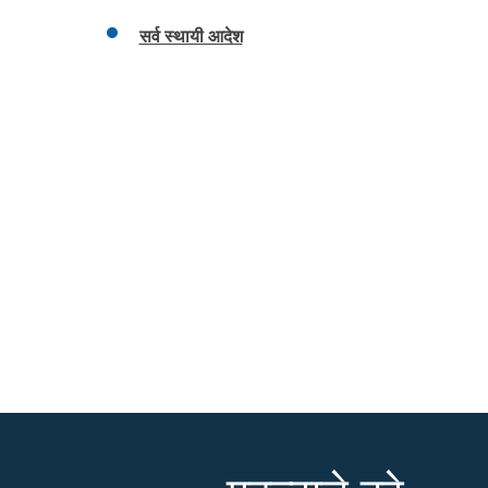
सर्व स्थायी आदेश