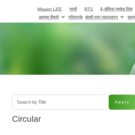
Skip to main content
Mission LiFE
भरती
RTS
ई-ऑफिस एक्सेस लिंक
आमच्या विषयी
परिपत्रके
संमती पत्र व्यवस्थापन
सूचन
Apply
Circular