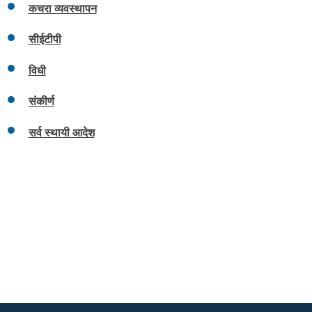
कचरा व्यवस्थापन
सीईटीपी
विधी
संकीर्ण
सर्व स्थायी आदेश