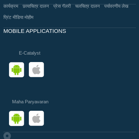
कार्यक्रम
छायाचित्र दालन
प्रेस गॅलरी
चलचित्र दालन
पर्यावरणीय लेख
प्रिंट मीडिया मोहीम
MOBILE APPLICATIONS
E-Catalyst
Maha Paryavaran