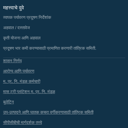
महत्त्वाचे दुवे
व्यापक पर्यावरण प्रदूषण निर्देशांक
अहवाल / दस्तावेज
कृती योजना आणि अहवाल
प्रदूषण भार कमी करण्यासाठी प्रमाणित करणारी तांत्रिक समिती.
शासन निर्णय
आरोग्य आणि पर्यावरण
म. प्र. नि. मंडळ कर्मचारी
मास ट्री प्लांटेशन म. प्र. नि. मंडळ
बुलेटिन
उप-उत्पादने आणि घातक कचरा वर्गीकरणासाठी तांत्रिक समिती
सीपीसीबीची मार्गदर्शक तत्त्वे