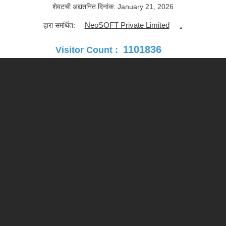
शेवटची अद्यतनित दिनांक:
January 21, 2026
NeoSOFT Private Limited
.
द्वारा समर्थित:
1101836
Visitor Count :