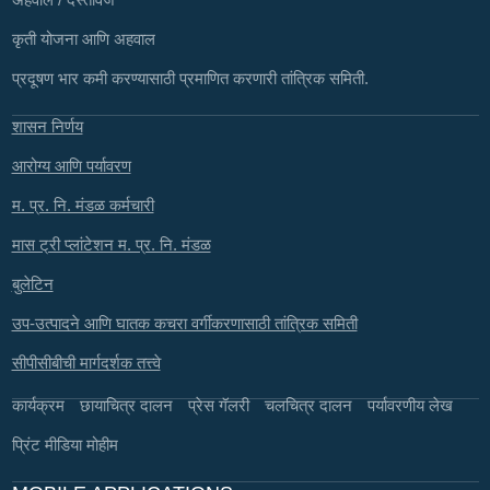
कृती योजना आणि अहवाल
प्रदूषण भार कमी करण्यासाठी प्रमाणित करणारी तांत्रिक समिती.
शासन निर्णय
आरोग्य आणि पर्यावरण
म. प्र. नि. मंडळ कर्मचारी
मास ट्री प्लांटेशन म. प्र. नि. मंडळ
बुलेटिन
उप-उत्पादने आणि घातक कचरा वर्गीकरणासाठी तांत्रिक समिती
सीपीसीबीची मार्गदर्शक तत्त्वे
कार्यक्रम
छायाचित्र दालन
प्रेस गॅलरी
चलचित्र दालन
पर्यावरणीय लेख
प्रिंट मीडिया मोहीम