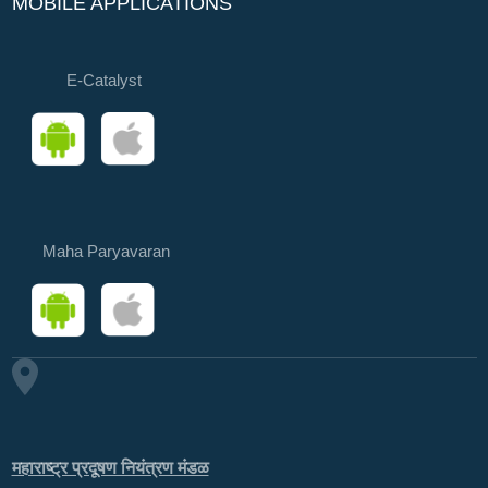
MOBILE APPLICATIONS
E-Catalyst
Maha Paryavaran
महाराष्ट्र प्रदूषण नियंत्रण मंडळ