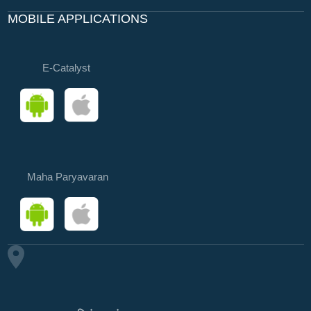
MOBILE APPLICATIONS
E-Catalyst
Maha Paryavaran