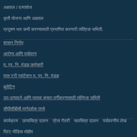
अहवाल / दस्तावेज
कृती योजना आणि अहवाल
प्रदूषण भार कमी करण्यासाठी प्रमाणित करणारी तांत्रिक समिती.
शासन निर्णय
आरोग्य आणि पर्यावरण
म. प्र. नि. मंडळ कर्मचारी
मास ट्री प्लांटेशन म. प्र. नि. मंडळ
बुलेटिन
उप-उत्पादने आणि घातक कचरा वर्गीकरणासाठी तांत्रिक समिती
सीपीसीबीची मार्गदर्शक तत्त्वे
कार्यक्रम
छायाचित्र दालन
प्रेस गॅलरी
चलचित्र दालन
पर्यावरणीय लेख
प्रिंट मीडिया मोहीम